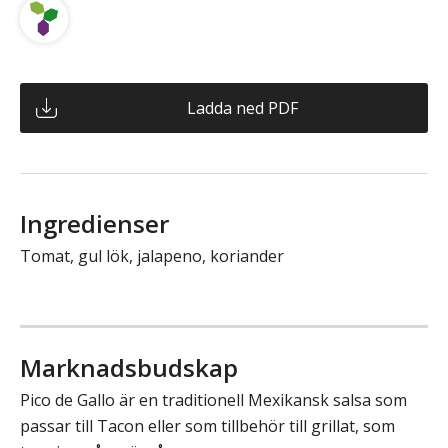
Ladda ned PDF
Ingredienser
Tomat, gul lök, jalapeno, koriander
Marknadsbudskap
Pico de Gallo är en traditionell Mexikansk salsa som
passar till Tacon eller som tillbehör till grillat, som