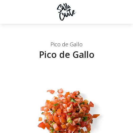
Pico de Gallo
Pico de Gallo