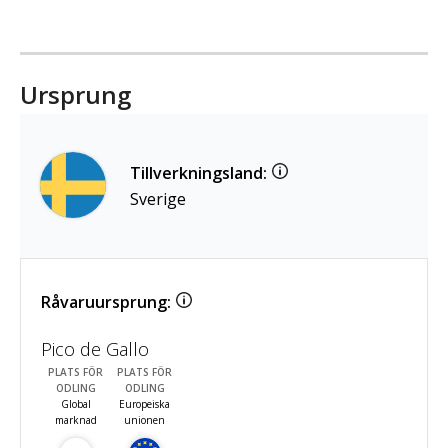
Ursprung
Tillverkningsland:
Sverige
Råvaruursprung:
Pico de Gallo
PLATS FÖR
PLATS FÖR
ODLING
ODLING
Global
Europeiska
marknad
unionen