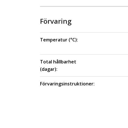
Förvaring
Temperatur (°C):
Total hållbarhet
(dagar):
Förvaringsinstruktioner: