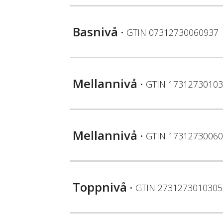
Basnivå
• GTIN
07312730060937
Mellannivå
• GTIN
17312730103
Mellannivå
• GTIN
17312730060
Toppnivå
• GTIN
2731273010305