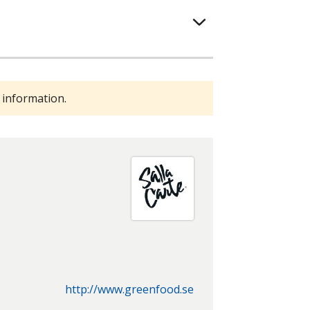
 information.
http://www.greenfood.se