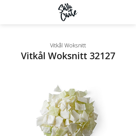
Vitkål Woksnitt
Vitkål Woksnitt 32127