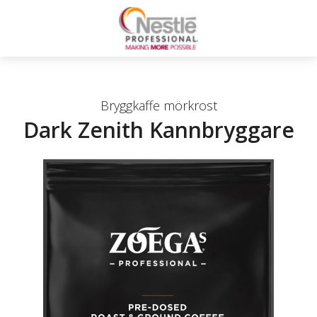
Bryggkaffe mörkrost
Dark Zenith Kannbryggare