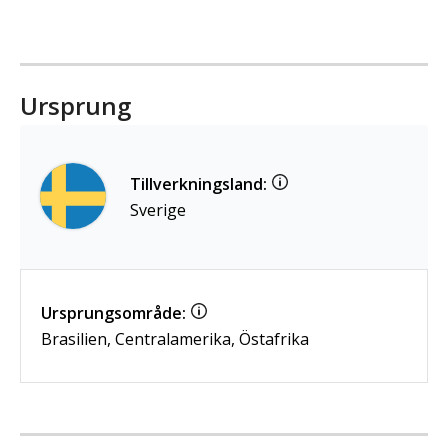
Ursprung
Tillverkningsland:
Sverige
Ursprungsområde:
Brasilien, Centralamerika, Östafrika