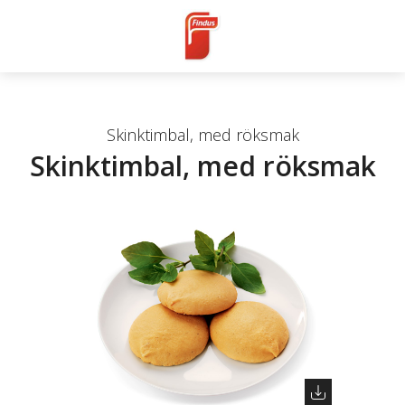
Skinktimbal, med röksmak
Skinktimbal, med röksmak