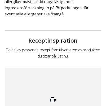
allergiker måste alltid noga läs igenom
ingrediensförteckningen på förpackningen där
eventuella allergener ska framgå.
Receptinspiration
Ta del av passande recept från tillverkaren av produkten
du tittar på just nu.