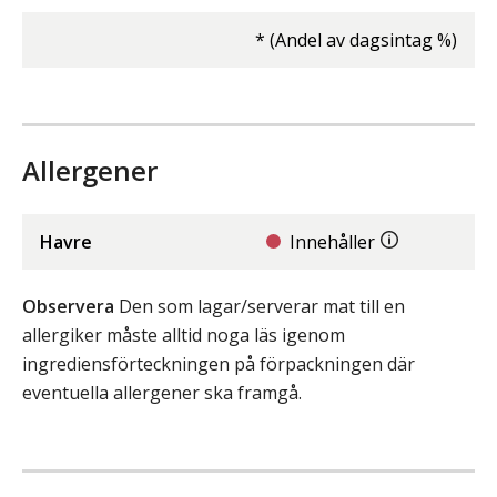
* (Andel av dagsintag %)
Allergener
Havre
Innehåller
Observera
Den som lagar/serverar mat till en
allergiker måste alltid noga läs igenom
ingrediensförteckningen på förpackningen där
eventuella allergener ska framgå.