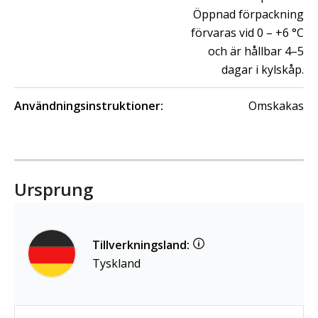
Öppnad förpackning
förvaras vid 0 – +6 °C
och är hållbar 4–5
dagar i kylskåp.
Användningsinstruktioner:
Omskakas
Ursprung
Tillverkningsland:
Tyskland