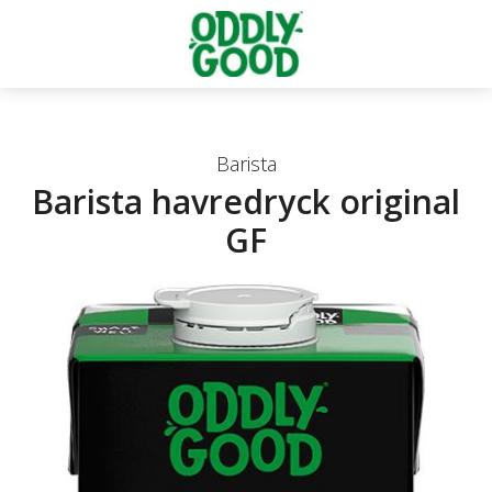
Barista
Barista havredryck original
GF