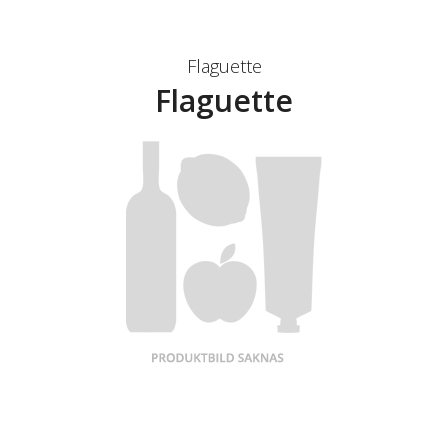
Flaguette
Flaguette