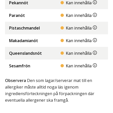
Pekannöt
Kan innehålla
Paranöt
Kan innehålla
Pistaschmandel
Kan innehålla
Makadamianöt
Kan innehålla
Queenslandsnöt
Kan innehålla
Sesamfrön
Kan innehålla
Observera
Den som lagar/serverar mat till en
allergiker måste alltid noga läs igenom
ingrediensförteckningen på förpackningen där
eventuella allergener ska framgå.