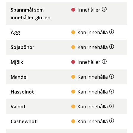
Spannmål som
Innehåller
innehåller gluten
Ägg
Kan innehålla
Sojabönor
Kan innehålla
Mjölk
Innehåller
Mandel
Kan innehålla
Hasselnöt
Kan innehålla
Valnöt
Kan innehålla
Cashewnöt
Kan innehålla