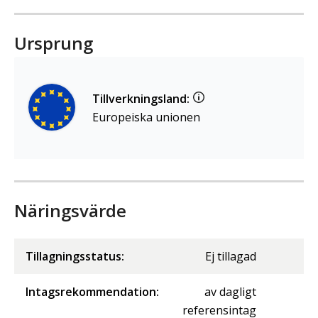
Ursprung
Tillverkningsland:
Europeiska unionen
Näringsvärde
Tillagningsstatus:
Ej tillagad
Intagsrekommendation:
av dagligt
referensintag