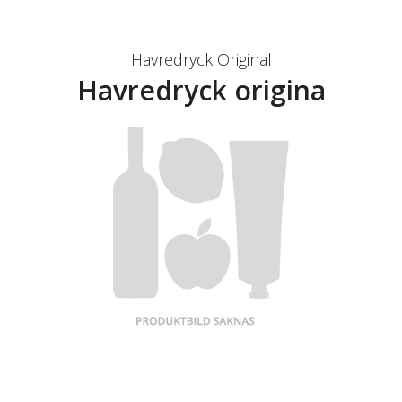
Havredryck Original
Havredryck origina