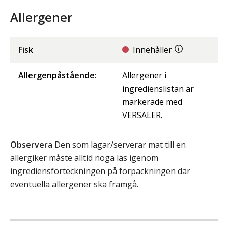
Allergener
Fisk
Innehåller
Allergenpåstående:
Allergener i
ingredienslistan är
markerade med
VERSALER.
Observera
Den som lagar/serverar mat till en
allergiker måste alltid noga läs igenom
ingrediensförteckningen på förpackningen där
eventuella allergener ska framgå.