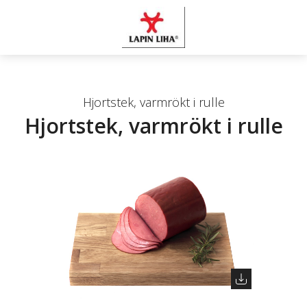
Hjortstek, varmrökt i rulle
Hjortstek, varmrökt i rulle