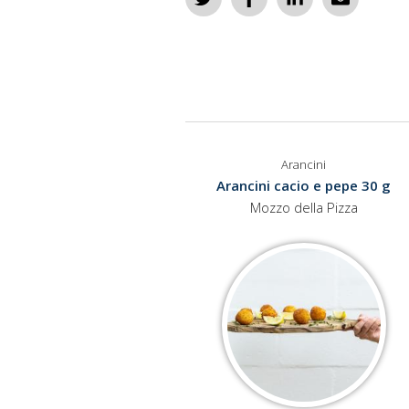
Arancini
Arancini cacio e pepe 30 g
Mozzo della Pizza