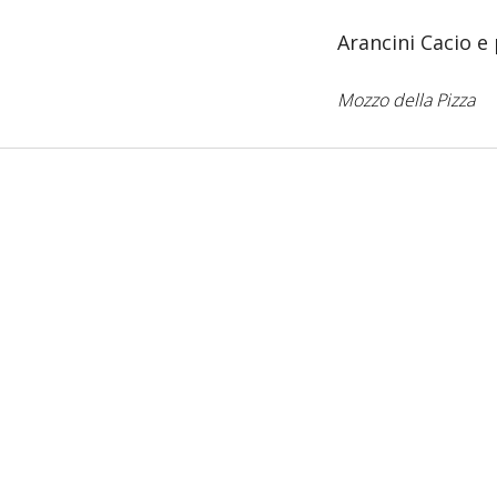
Arancini Cacio e
Mozzo della Pizza