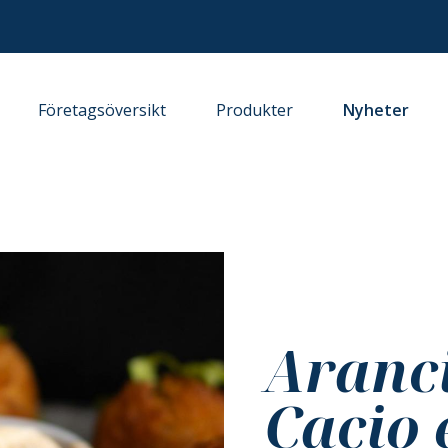
Företagsöversikt
Produkter
Nyheter
Aranc
Cacio 