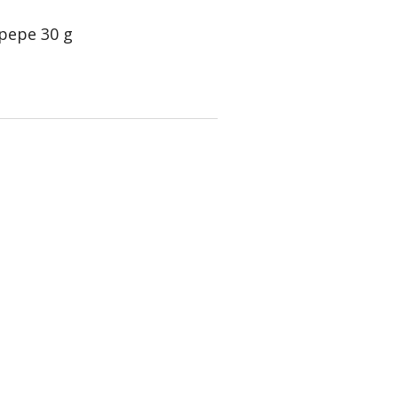
 pepe 30 g