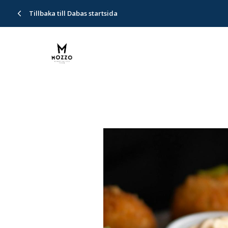
Tillbaka till Dabas startsida