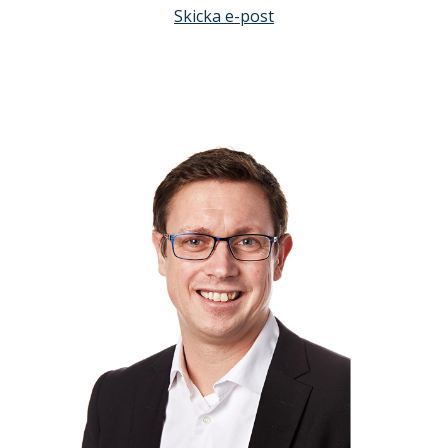
Skicka e-post