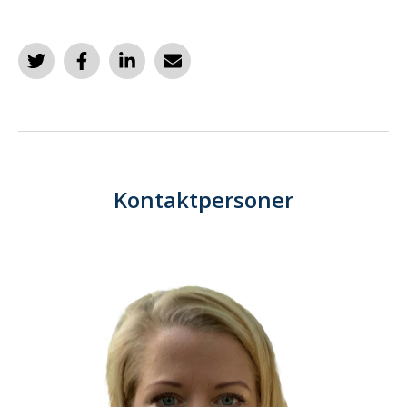
Kontaktpersoner