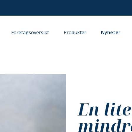
Företagsöversikt
Produkter
Nyheter
En lite
mindr