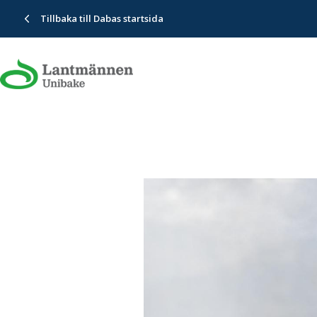
Tillbaka till Dabas startsida