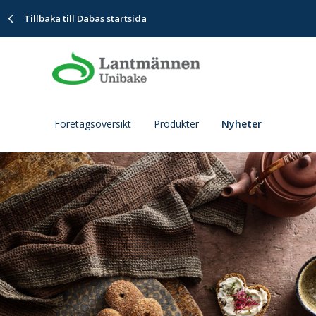
Tillbaka till Dabas startsida
Företagsöversikt
Produkter
Nyheter