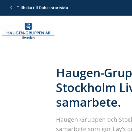
Tillbaka till Dabas startsida
Haugen-Grup
Stockholm Liv
samarbete.
Haugen-Gruppen och Stockh
samarbete som gör Lay’s och