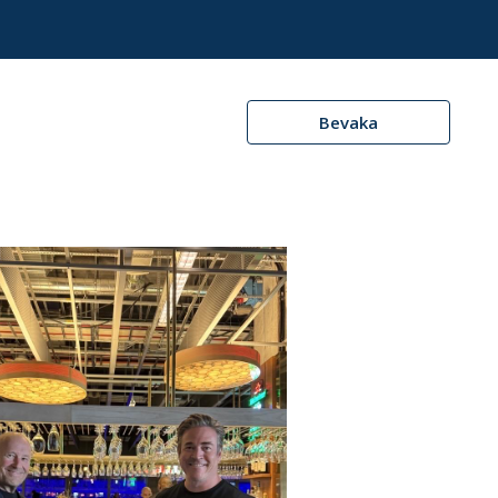
Bevaka