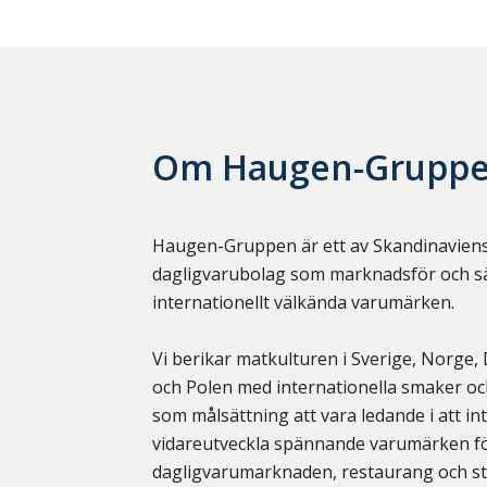
Om
Haugen-Gruppe
Haugen-Gruppen är ett av Skandinaviens
dagligvarubolag som marknadsför och sä
internationellt välkända varumärken.
Vi berikar matkulturen i Sverige, Norge,
och Polen med internationella smaker oc
som målsättning att vara ledande i att i
vidareutveckla spännande varumärken f
dagligvarumarknaden, restaurang och st