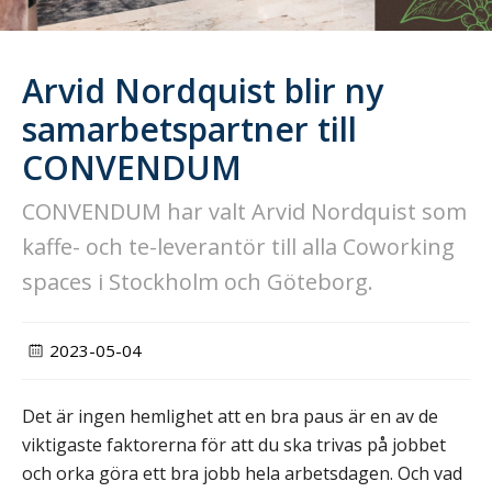
Arvid Nordquist blir ny
samarbetspartner till
CONVENDUM
CONVENDUM har valt Arvid Nordquist som
kaffe- och te-leverantör till alla Coworking
spaces i Stockholm och Göteborg.
2023-05-04
Det är ingen hemlighet att en bra paus är en av de
viktigaste faktorerna för att du ska trivas på jobbet
och orka göra ett bra jobb hela arbetsdagen. Och vad