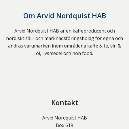
Om
Arvid Nordquist HAB
Arvid Nordquist HAB är en kaffeproducent och
nordiskt sälj- och marknadsföringsbolag för egna och
andras varumärken inom områdena kaffe & te, vin &
öl, livsmedel och non food.
Kontakt
Arvid Nordquist HAB
Box 619