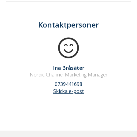
Kontaktpersoner
Ina Bråsäter
Nordic Channel Marketing Manager
0739441698
Skicka e-post