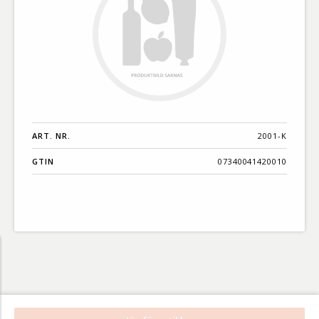
ART. NR.
2001-K
GTIN
07340041420010