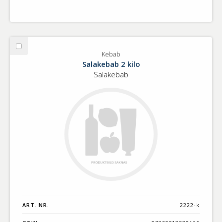
Välj
Kebab
Kebab
Salakebab 2 kilo
Salakebab
ART. NR.
2222-k