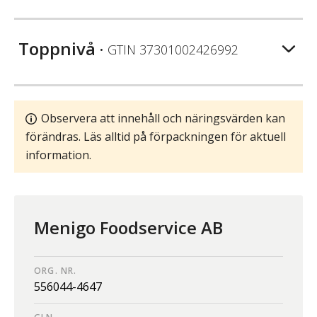
Toppnivå
• GTIN
37301002426992
Observera att innehåll och näringsvärden kan
förändras. Läs alltid på förpackningen för aktuell
information.
Menigo Foodservice AB
ORG. NR.
556044-4647