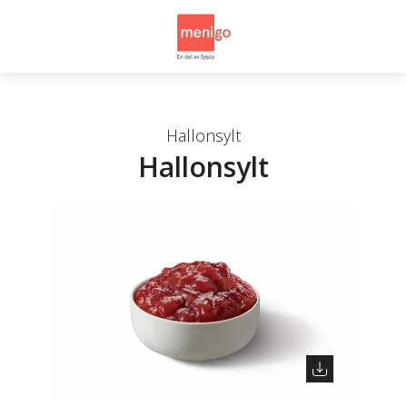
Hallonsylt
Hallonsylt