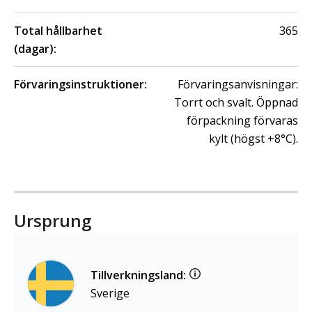
Total hållbarhet
365
(dagar):
Förvaringsinstruktioner:
Förvaringsanvisningar:
Torrt och svalt. Öppnad
förpackning förvaras
kylt (högst +8°C).
Ursprung
Tillverkningsland:
Sverige